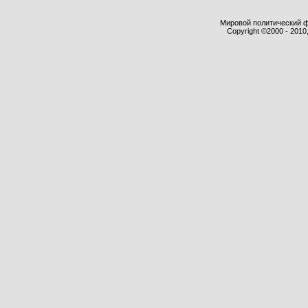
Мировой политический фор
Copyright ©2000 - 2010,