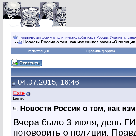
Политический форум о политических событиях в России, Украине, страна
Новости России о том, как изменился закон «О полиции
Регистрация
Правила форума
04.07.2015, 16:46
Este
Banned
Новости России о том, как из
Вчера было 3 июля, день ГИ
поговорить о полиции. Правд