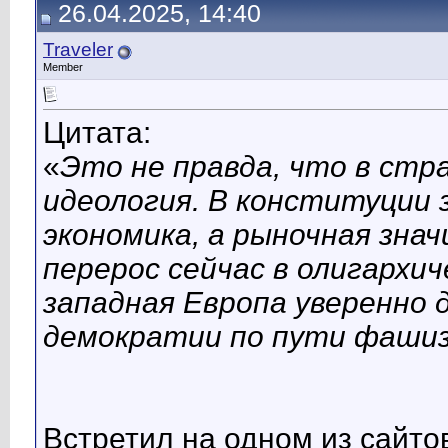
26.04.2025, 14:40
Traveler
Member
Цитата:
«
Это не правда, что в стр
идеология. В конституции з
экономика, а рыночная зна
перерос сейчас в олигархи
западная Европа уверенно 
демократии по пути фашиз
Встретил на одном из сайто