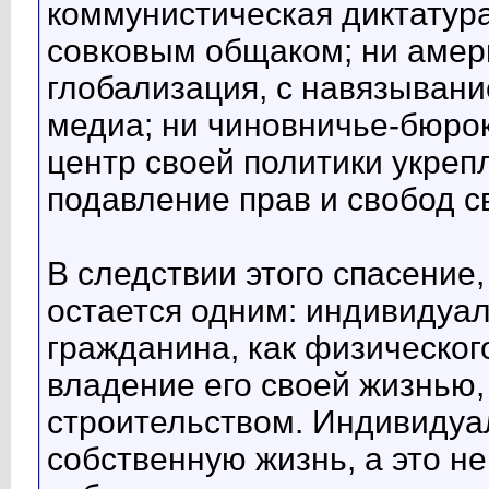
коммунистическая диктатур
совковым общаком; ни амер
глобализация, с навязывани
медиа; ни чиновничье-бюро
центр своей политики укреп
подавление прав и свобод с
В следствии этого спасение
остается одним: индивидуал
гражданина, как физическог
владение его своей жизнью,
строительством. Индивидуа
собственную жизнь, а это н