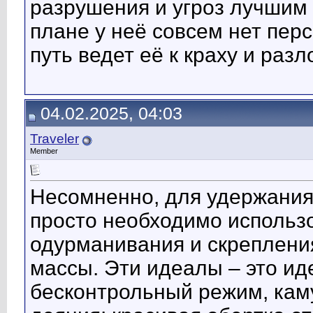
разрушения и угроз лучшим
плане у неё совсем нет перс
путь ведет её к краху и раз
04.02.2025, 04:03
Traveler
Member
Несомненно, для удержания
просто необходимо использ
одурманивания и скреплени
массы. Эти идеалы – это ид
бесконтрольный режим, кам