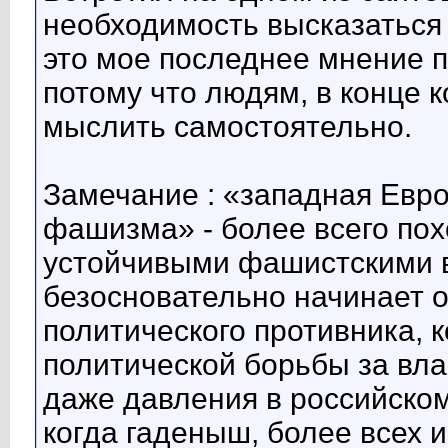
необходимость высказаться 
это мое последнее мнение п
потому что людям, в конце 
мыслить самостоятельно.
Замечание : «западная Евро
фашизма» - более всего пох
устойчивыми фашистскими в
безосновательно начинает 
политического противника, к
политической борьбы за вла
даже давления в российском
когда гаденыш, более всех 