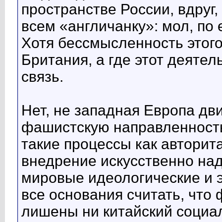
пространстве России, вдруг,
всем «англичанку»: мол, по 
Хотя бессмысленность этого
Британия, а где этот деяте
связь.
Нет, не западная Европа дви
фашистскую направленность
такие процессы как авторит
внедрение искусственно на
мировые идеологические и 
все основания считать, что
лишены ни китайский социа