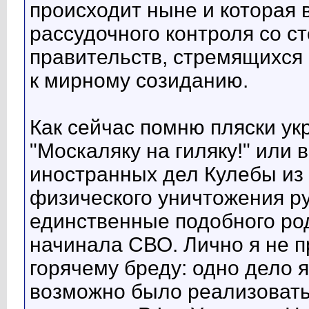
происходит ныне и которая 
рассудочного контроля со с
правительств, стремящихся 
к мирному созиданию.
Как сейчас помню пляски ук
"Москаляку на гиляку!" или
иностранных дел Кулебы из
физического уничтожения ру
единственные подобного род
начинала СВО. Лично я не 
горячему бреду: одно дело я
возможно было реализовать