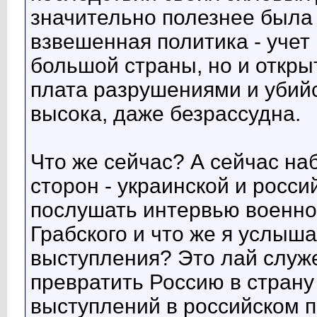
значительно полезнее была
взвешенная политика - учет
большой страны, но и откры
плата разрушениями и убийс
высока, даже безрассудна.
Что же сейчас? А сейчас н
сторон - украинской и росси
послушать интервью военно
Грабского и что же я услыш
выступления? Это лай служ
превратить Россию в страну
выступлений в российском п