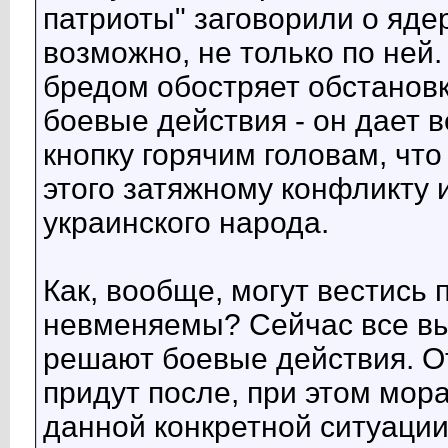
патриоты" заговорили о яде
возможно, не только по ней.
бредом обостряет обстановк
боевые действия - он дает 
кнопку горячим головам, чт
этого затяжному конфликту 
украинского народа.
Как, вообще, могут вестись 
невменяемы? Сейчас все вы
решают боевые действия. О
придут после, при этом мора
данной конкретной ситуации