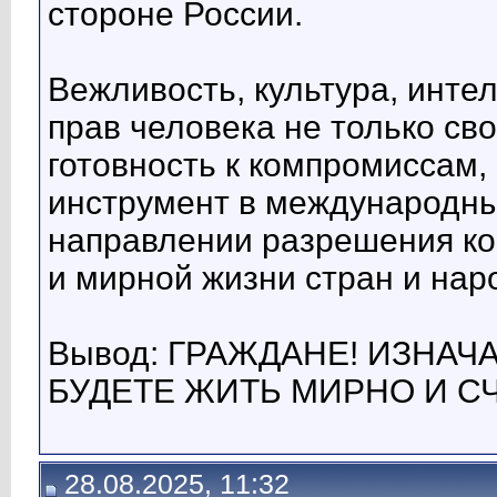
стороне России.
Вежливость, культура, интел
прав человека не только сво
готовность к компромиссам,
инструмент в международны
направлении разрешения ко
и мирной жизни стран и нар
Вывод: ГРАЖДАНЕ! ИЗНАЧ
БУДЕТЕ ЖИТЬ МИРНО И С
28.08.2025, 11:32