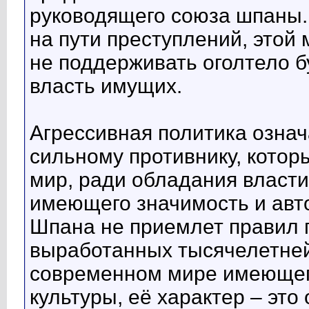
руководящего союза шпаны. 
на пути преступлений, этой
не поддерживать оголтело 
власть имущих.
Агрессивная политика означ
сильному противнику, кото
мир, ради обладания власти
имеющего значимость и авто
Шпана не приемлет правил 
выработанных тысячелетней
современном мире имеющег
культуры, её характер – это