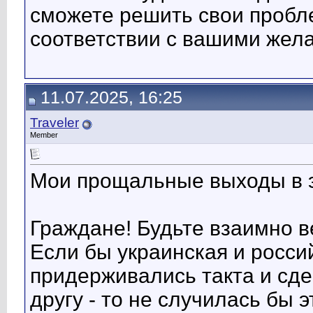
сможете решить свои пробле
соответствии с вашими жел
11.07.2025, 16:25
Traveler
Member
Мои прощальные выходы в 
Граждане! Будьте взаимно 
Если бы украинская и росси
придерживались такта и сде
другу - то не случилась бы 