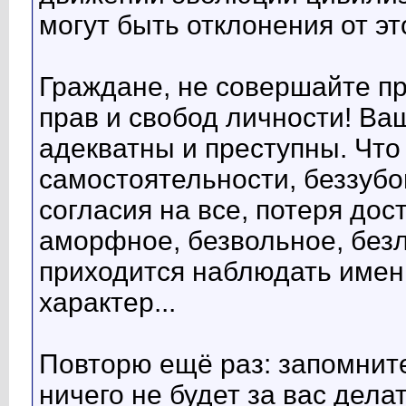
могут быть отклонения от эт
Граждане, не совершайте п
прав и свобод личности! Ва
адекватны и преступны. Что
самостоятельности, беззубо
согласия на все, потеря до
аморфное, безвольное, без
приходится наблюдать именн
характер...
Повторю ещё раз: запомните
ничего не будет за вас дела