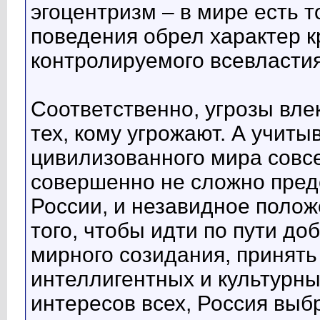
эгоцентризм – в мире есть т
поведения обрел характер к
контролируемого всевластия
Соответственно, угрозы вле
тех, кому угрожают. А учиты
цивилизованного мира совсе
совершенно не сложно пред
России, и незавидное полож
того, чтобы идти по пути до
мирного созидания, принять
интеллигентных и культурн
интересов всех, Россия выб