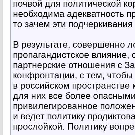
почвой для политической ко
необходима адекватность пр
то зачем эти подчеркивания
В результате, совершенно л
пропагандистское влияние,
партнерские отношения с За
конфронтации, с тем, чтобы
в российском пространстве 
для них все более опасными 
привилегированное положен
и ведет политику продиктов
прослойкой. Политику вопр