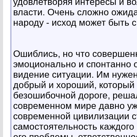
удовлетворяя интересы и во
власти. Очень сложно ожида
народу - исход может быть 
Ошиблись, но что совершен
эмоционально и спонтанно 
видение ситуации. Им нужен
добрый и хороший, который 
безошибочной дороге, решал
современном мире давно уж
современной цивилизации с
самостоятельность каждого 
его проблемы, ответственно