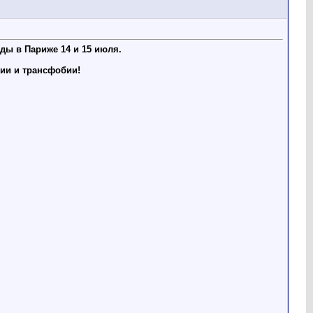
ды в Париже 14 и 15 июля.
ии и трансфобии!