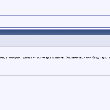
нки, в которых примут участие две машины. Управляться они будут дис