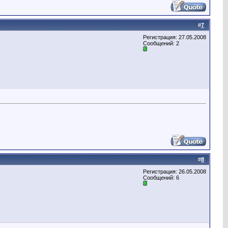
#
7
Регистрация: 27.05.2008
Сообщений: 2
#
8
Регистрация: 26.05.2008
Сообщений: 6