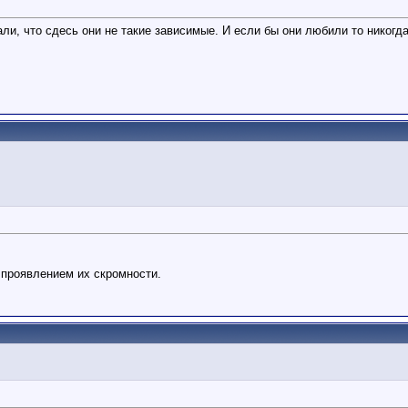
и, что сдесь они не такие зависимые. И если бы они любили то никогда
проявлением их скромности.