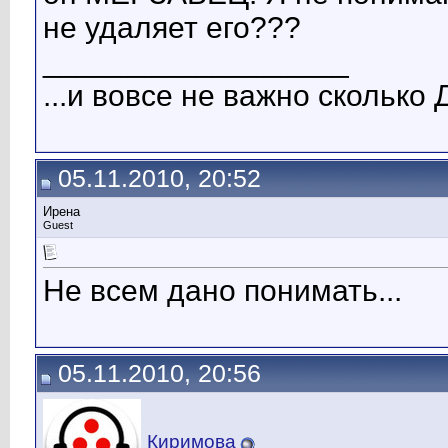
не удаляет его???
__________________
...и вовсе не важно сколько 
05.11.2010, 20:52
Ирена
Guest
Не всем дано понимать...
05.11.2010, 20:56
Киримова