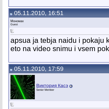
05.11.2010, 16:51
Мономах
Guest
apsua ja tebja naidu i pokaju 
eto na video snimu i vsem pok
05.11.2010, 17:59
Виктория Касэ
Senior Member