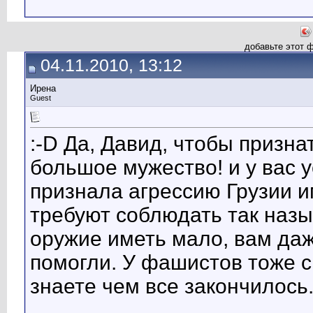
добавьте этот 
04.11.2010, 13:12
Ирена
Guest
:-D Да, Давид, чтобы призн
большое мужество! и у вас 
признала агрессию Грузии и
требуют соблюдать так назы
оружие иметь мало, вам да
помогли. У фашистов тоже 
знаете чем все закончилось