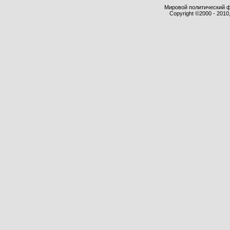
Мировой политический фор
Copyright ©2000 - 2010,