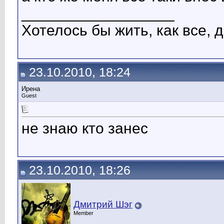
__________________
Хотелось бы жить, как все, д
23.10.2010, 18:24
Ирена
Guest
не знаю кто занес
23.10.2010, 18:26
Дмитрий Шэг
Member