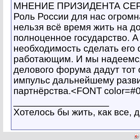
МНЕНИЕ ПРИЗИДЕНТА СЕР
Роль России для нас огромна
нельзя всё время жить на 
полноценное государство. А
необходимость сделать его
работающим. И мы надеемся
делового форума дадут тот
импульс дальнейшему разв
партнёрства.<FONT color=#
__________________
Хотелось бы жить, как все, д