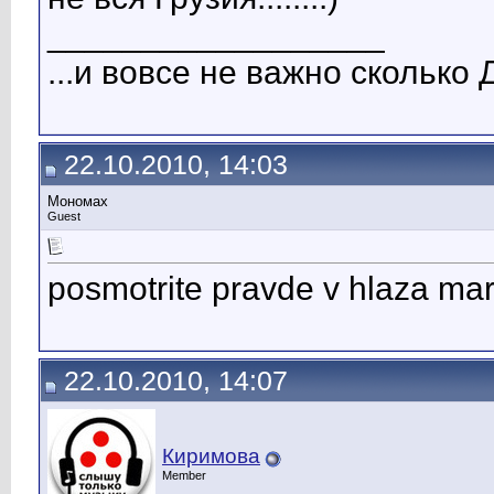
__________________
...и вовсе не важно сколько 
22.10.2010, 14:03
Мономах
Guest
posmotrite pravde v hlaza mar
22.10.2010, 14:07
Киримова
Member