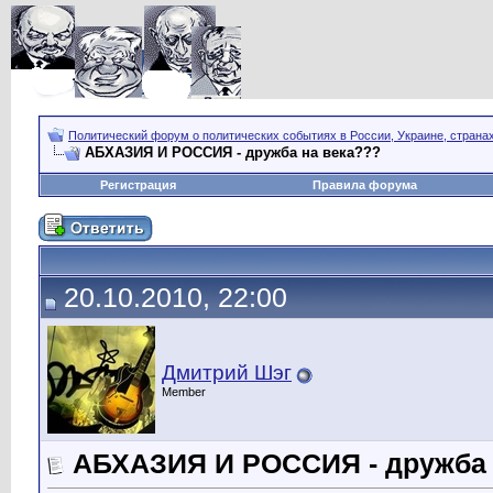
Политический форум о политических событиях в России, Украине, страна
АБХАЗИЯ И РОССИЯ - дружба на века???
Регистрация
Правила форума
20.10.2010, 22:00
Дмитрий Шэг
Member
АБХАЗИЯ И РОССИЯ - дружба 