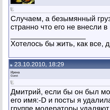
Случаем, а безымянный гру
странно что его не внесли в
__________________
Хотелось бы жить, как все, д
23.10.2010, 18:29
Ирена
Guest
Дмитрий, если бы он был мо
его имя:-D и посты я удали
группе модераторы удаляют 