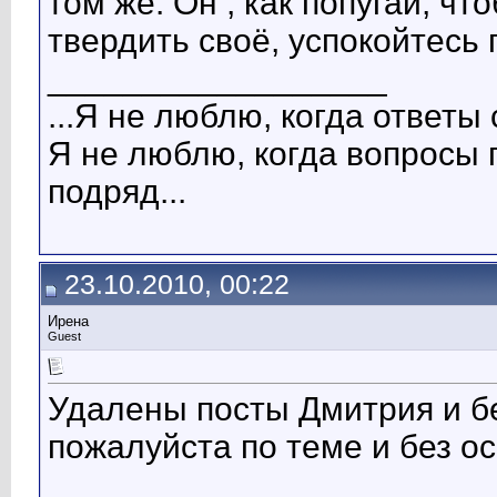
том же. Он , как попугай, чт
твердить своё, успокойтесь
__________________
...Я не люблю, когда ответы 
Я не люблю, когда вопросы 
подряд...
23.10.2010, 00:22
Ирена
Guest
Удалены посты Дмитрия и б
пожалуйста по теме и без о