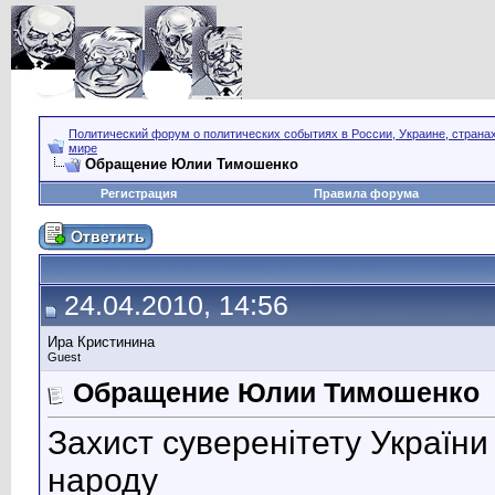
Политический форум о политических событиях в России, Украине, страна
мире
Обращение Юлии Тимошенко
Регистрация
Правила форума
24.04.2010, 14:56
Ира Кристинина
Guest
Обращение Юлии Тимошенко
Захист суверенітету України
народу