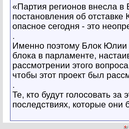
«Партия регионов внесла в
постановления об отставке
опасное сегодня - это неопр
.
Именно поэтому Блок Юлии
блока в парламенте, наста
рассмотрении этого вопроса 
чтобы этот проект был рассм
.
Те, кто будут голосовать за
последствиях, которые они 