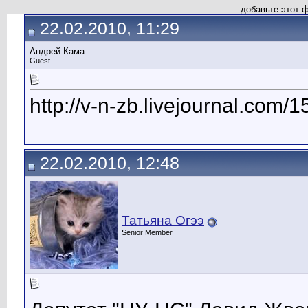
добавьте этот 
22.02.2010, 11:29
Андрей Кама
Guest
http://v-n-zb.livejournal.com/
22.02.2010, 12:48
Татьяна Огээ
Senior Member