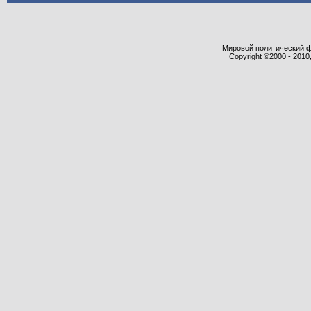
Мировой политический фор
Copyright ©2000 - 2010,