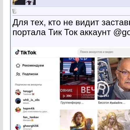
Для тех, кто не видит заста
портала Тик Ток аккаунт @g