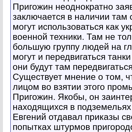
Пригожин неоднократно заяв
заключается в наличии там 
могут использоваться как у
военной техники. Там не то
большую группу людей на гл
могут и передвигаться танк
они будут там передвигаться,
Существует мнение о том, 
лицом во взятии этого пром
Пригожин. Якобы, он заинте
находящихся в подземельях 
Евгений отдавал приказы с
попытках штурмов пригород