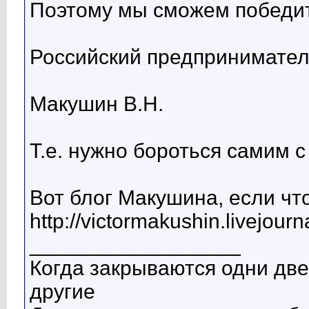
Поэтому мы сможем победит
Российский предпринимате
Макушин В.Н.
Т.е. нужно бороться самим с
Вот блог Макушина, если что
http://victormakushin.livejourn
__________________
Когда закрываются одни две
другие