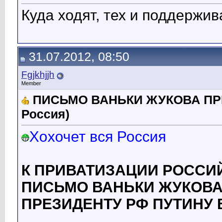
Куда ходят, тех и поддержив
31.07.2012, 08:50
Fgjkhjjh
Member
ПИСЬМО ВАНЬКИ ЖУКОВА ПРЕ
Россия)
Хохочет вся Россия
К ПРИВАТИЗАЦИИ РОССИ
ПИСЬМО ВАНЬКИ ЖУКОВ
ПРЕЗИДЕНТУ РФ ПУТИНУ В