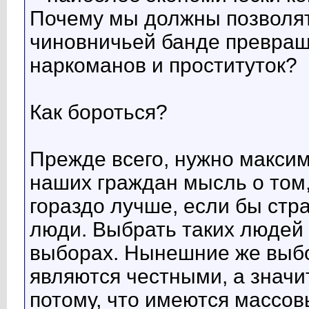
Почему мы должны позволя
чиновничьей банде превращ
наркоманов и проституток?
Как бороться?
Прежде всего, нужно макси
наших граждан мысль о том,
гораздо лучше, если бы стр
люди. Выбрать таких людей
выборах. Нынешние же выбо
являются честными, а значит
потому, что имеются массов