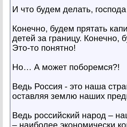
И что будем делать, господ
Конечно, будем прятать кап
детей за границу. Конечно, 
Это-то понятно!
Но… А может поборемся?!
Ведь Россия - это наша стр
оставляя землю наших пред
Ведь российский народ – н
– наиболее экономически ко