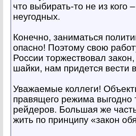
что выбирать-то не из кого 
неугодных.
Конечно, заниматься полити
опасно! Поэтому свою работ
России торжествовал закон,
шайки, нам придется вести 
Уважаемые коллеги! Объект
правящего режима выгодно т
рейдеров. Большая же часть
жить по принципу «закон обя