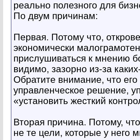
реально полезного для бизне
По двум причинам:
Первая. Потому что, открове
экономически малограмотен 
прислушиваться к мнению б
видимо, зазорно из-за каких
Обратите внимание, что его
управленческое решение, уп
«установить жесткий контро
Вторая причина. Потому, чт
не те цели, которые у него 