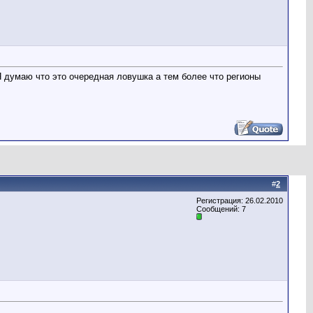
Я думаю что это очередная ловушка а тем более что регионы
#
2
Регистрация: 26.02.2010
Сообщений: 7