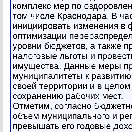
комплекс мер по оздоровле
том числе Краснодара. В ч
инициировать изменения в 
оптимизации перераспреде
уровни бюджетов, а также п
налоговые льготы и провес
имущества. Данные меры п
муниципалитеты к развитию 
своей территории и в целом
сохранению рабочих мест.
Отметим, согласно бюджетн
объем муниципального и ре
превышать его годовые дох