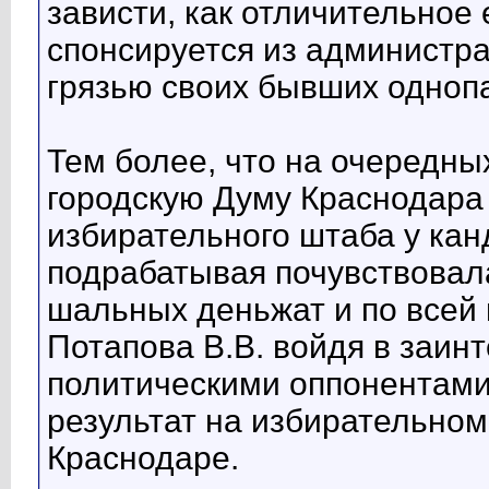
зависти, как отличительное 
спонсируется из администр
грязью своих бывших одноп
Тем более, что на очередн
городскую Думу Краснодара 
избирательного штаба у кан
подрабатывая почувствовал
шальных деньжат и по всей 
Потапова В.В. войдя в заин
политическими оппонентами
результат на избирательном
Краснодаре.