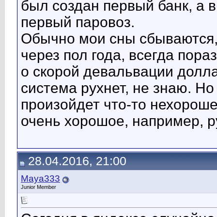
был создан первый банк, а 
первый паровоз.
Обычно мои сны сбываются,
через пол года, всегда пора
о скорой девальвации долла
система рухнет, не знаю. Но
произойдет что-то нехорошее
очень хорошое, например, 
28.04.2016, 21:00
Maya333
Junior Member