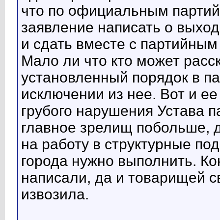
что по официальным партий
заявление написать о выходе
и сдать вместе с партийным
Мало ли что кто может расск
установленный порядок в па
исключении из нее. Вот и е
грубого нарушения Устава па
главное зрелищ побольше, д
на работу в структурные п
города нужно выполнить. Ко
написали, да и товарищей с
извозила.