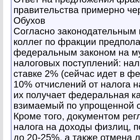
правительства примерно чер
Обухов
Согласно законодательным 
коллег по фракции предпола
федеральным законом на м
налоговых поступлений: нал
ставке 2% (сейчас идет в ф
10% отчислений от налога н
их получает федеральная ка
взимаемый по упрощенной с
Кроме того, документом ре
налога на доходы физлиц, 
до 20-25%, а также отмена 