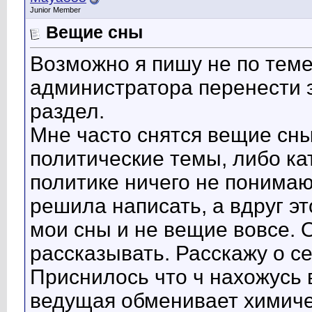
Junior Member
Вещие сны
Возможно я пишу не по теме,
администратора перенести 
раздел.
Мне часто снятся вещие сны
политические темы, либо ка
политике ничего не понимаю
решила написать, а вдруг эт
мои сны и не вещие вовсе.
рассказывать. Расскажу о с
Приснилось что ч нахожусь 
ведущая обменивает химиче