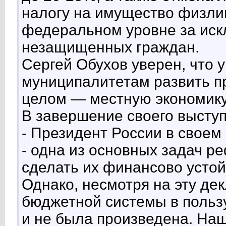
налогу на имущество физли
федеральном уровне за ис
незащищенных граждан.
Сергей Обухов уверен, что
муниципалитетам развить пр
целом — местную экономику
В завершение своего выступ
- Президент России в своем
- одна из основных задач р
сделать их финансово усто
Однако, несмотря на эту де
бюджетной системы в польз
и не была произведена. Наш