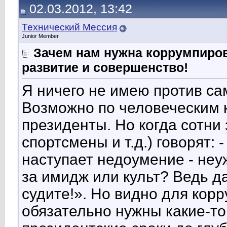
02.03.2012, 13:42
Технический Мессия
Junior Member
Зачем нам нужна коррумпиро
развитие и совершенство!
Я ничего не имею против сам
Возможно по человеческим 
президенты. Но когда сотни
спортсмены и т.д.) говорят: 
наступает недоумение - неу
за имидж или культ? Ведь д
судите!». Но видно для кор
обязательно нужны какие-то