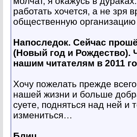
молчат, я окажусь в дураках.
работать хочется, а не зря 
общественную организацию
Напоследок. Сейчас прош
(Новый год и Рождество).
нашим читателям в 2011 го
Хочу пожелать прежде всего 
нашей жизни и больше добр
суете, подняться над ней и 
измениться…
Блиц.