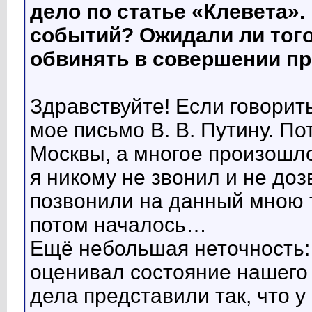
дело по статье «Клевета».
событий? Ожидали ли того,
обвинять в совершении п
Здравствуйте! Если говорит
мое письмо В. В. Путину. По
Москвы, а многое произошло
я никому не звонил и не доз
позвонили на данный мною т
потом началось…
Ещё небольшая неточность: 
оценивал состояние нашего 
дела представили так, что у