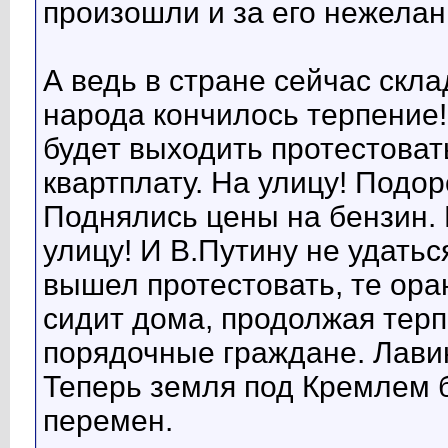
произошли и за его нежелан
А ведь в стране сейчас скл
народа кончилось терпение!
будет выходить протестоват
квартплату. На улицу! Подо
Поднялись цены на бензин. 
улицу! И В.Путину не удатьс
вышел протестовать, те ора
сидит дома, продолжая терп
порядочные граждане. Лави
Теперь земля под Кремлем б
перемен.