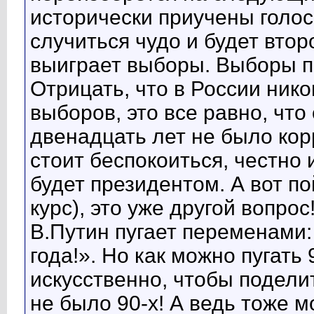
исторически приучены голос
случиться чудо и будет втор
выиграет выборы. Выборы 
Отрицать, что в России ник
выборов, это все равно, что
двенадцать лет не было корр
стоит беспокоиться, честно 
будет президентом. А вот п
курс), это уже другой вопрос
В.Путин пугает переменами: 
года!». Но как можно пугать
искусственно, чтобы подели
не было 90-х! А ведь тоже м