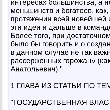
интересах большинства, а н
меньшинств и богатеев, как,
протяжении всей новейшей и
эти идеи и дальше в коман
Более того, при достаточн
было бы говорить и о созда
в данном случае не так важн
рассерженных горожан» (ка
Анатольевич)."
1 ГЛАВА ИЗ СТАТЬИ ПО Т
"ГОСУДАРСТВЕННАЯ ВЛАС