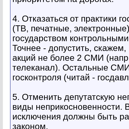
4. Отказаться от практики 
(ТВ, печатные, электронные)
государством контрольными
Точнее - допустить, скажем
акций не более 2 СМИ (напр
телеканал). Остальные СМИ
госконтроля (читай - госдав
5. Отменить депутатскую не
виды неприкосновенности. В
исключения должны быть ра
законом.