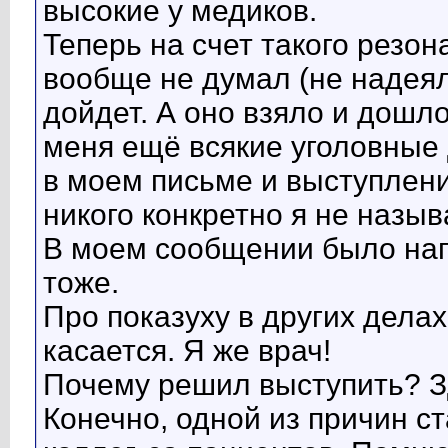
высокие у медиков.
Теперь на счет такого резон
вообще не думал (не надеялс
дойдет. А оно взяло и дошло!
меня ещё всякие уголовные 
в моем письме и выступлени
никого конкретно я не назы
В моем сообщении было нап
тоже.
Про показуху в других дела
касается. Я же врач!
Почему решил выступить? З
Конечно, одной из причин ст