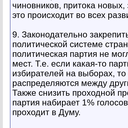
чиновников, притока новых, 
это происходит во всех разв
9. Законодательно закрепит
политической системе стран
политическая партия не мог
мест. Т.е. если какая-то па
избирателей на выборах, то
распределяются между друг
Также снизить проходной пр
партия набирает 1% голосов
проходит в Думу.