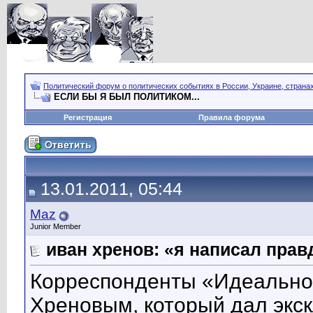
Политический форум о политических событиях в России, Украине, страна
ЕСЛИ БЫ Я БЫЛ ПОЛИТИКОМ...
Регистрация
Правила форума
13.01.2011, 05:44
Maz
Junior Member
иван хренов: «я написал прав
Корреспонденты «Идеально
Хреновым, который дал экс