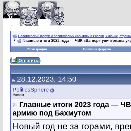
Политический форум о политических событиях в России, Украине, страна
Главные итоги 2023 года — ЧВК «Вагнер» уничтожила у
Регистрация
Правила форума
28.12.2023, 14:50
PoliticsSphere
Member
Главные итоги 2023 года — Ч
армию под Бахмутом
Новый год не за горами, вре