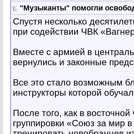
"Музыканты" помогли освобо
Спустя несколько десятиле
при содействии ЧВК «Вагнер
Вместе с армией в центра
вернулись и законные предс
Все это стало возможным б
инструкторы которой обуча
После того, как в восточной
группировки «Союз за мир 
тренировать новобранцев из