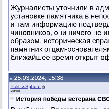
Журналисты уточнили в адм
установке памятника в непо
и там информацию подтверд
чиновников, они ничего не 
образом, историческая спра
памятник отцам-основателям
ближайшее время открыт о
25.03.2024, 15:38
PoliticsSphere
Member
История победы ветерана СВ