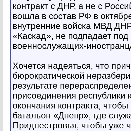
контракт с ДНР, а не с Рос
вошла в состав РФ в октябре
внутренние войска МВД ДНР,
«Каскад», не подпадает под 
военнослужащих-иностранц
Хочется надеяться, что прич
бюрократической неразберих
результате перераспределен
присоединения республики к
окончания контракта, чтоб
батальон «Днепр», где служ
Приднестровья, чтобы уже ч