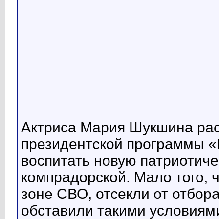
Актриса Мария Шукшина ра
президентской программы «
воспитать новую патриотиче
компрадорской. Мало того, ч
зоне СВО, отсекли от отбора
обставили такими условиям