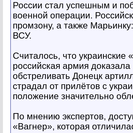
России стал успешным и по
военной операции. Российск
промзону, а также Марьинку
ВСУ.
Считалось, что украинские 
российская армия доказала 
обстреливать Донецк артил
страдал от прилётов с украи
положение значительно обле
По мнению экспертов, досту
«Вагнер», которая отличила