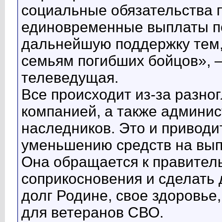
социальные обязательства 
единовременные выплаты п
дальнейшую поддержку тем, 
семьям погибших бойцов», 
телеведущая.
Все происходит из-за разно
компанией, а также админис
наследников. Это и приводи
уменьшению средств на вы
Она обращается к правитель
соприкосновения и сделать 
долг Родине, свое здоровье,
для ветеранов СВО.