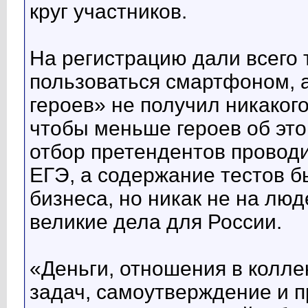
круг участников.
На регистрацию дали всего 
пользоваться смартфоном, 
героев» не получил никаког
чтобы меньше героев об это
отбор претендентов проводи
ЕГЭ, а содержание тестов б
бизнеса, но никак не на люд
великие дела для России.
«Деньги, отношения в колл
задач, самоутверждение и п