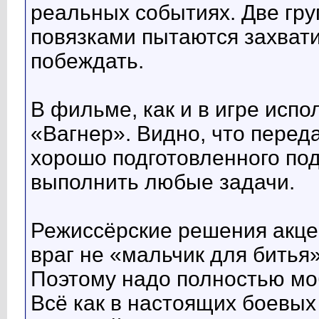
реальных событиях. Две гр
повязками пытаются захвати
побеждать.
В фильме, как и в игре исп
«Вагнер». Видно, что пере
хорошо подготовленного по
выполнить любые задачи.
Режиссёрские решения акце
враг не «мальчик для битья»
Поэтому надо полностью мо
Всё как в настоящих боевых 