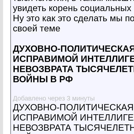
увидеть корень социальных
Ну это как это сделать мы п
своей теме
ДУХОВНО-ПОЛИТИЧЕСКАЯ
ИСПРАВИМОЙ ИНТЕЛЛИГЕ
НЕВОЗВРАТА ТЫСЯЧЕЛЕТ
ВОЙНЫ В РФ
Добавлено через 3 минуты
ДУХОВНО-ПОЛИТИЧЕСКАЯ,
ИСПРАВИМОЙ ИНТЕЛЛИГЕ
НЕВОЗВРАТА ТЫСЯЧЕЛЕТН