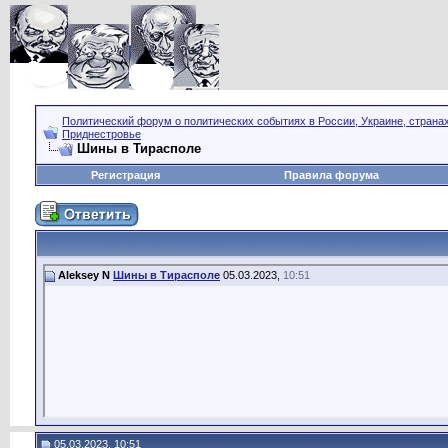
Политический форум о политических событиях в России, Украине, страна
Приднестровье
Шины в Тирасполе
Регистрация
Правила форума
Aleksey N
Шины в Тирасполе
05.03.2023,
10:51
05.03.2023, 10:51