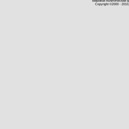
Мировой политический фор
Copyright ©2000 - 2010,