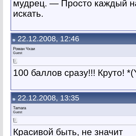
мудрец. — Просто каждый на
искать.
22.12.2008, 12:46
Роман Чхаи
Guest
100 баллов сразу!!! Круто! *(Y)
22.12.2008, 13:35
Tamara
Guest
Красивой быть, не значит