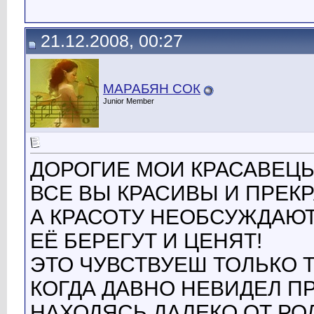
21.12.2008, 00:27
МАРАБЯН СОК
Junior Member
ДОРОГИЕ МОИ КРАСАВЕЦЫ.
ВСЕ ВЫ КРАСИВЫ И ПРЕК
А КРАСОТУ НЕОБСУЖДАЮТ
ЕЁ БЕРЕГУТ И ЦЕНЯТ!
ЭТО ЧУВСТВУЕШ ТОЛЬКО Т
КОГДА ДАВНО НЕВИДЕЛ П
НАХОДЯСЬ ДАЛЕКО ОТ РОД