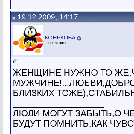
19.12.2009, 14:17
КОНЬКОВА
Junior Member
ЖЕНЩИНЕ НУЖНО ТО ЖЕ,
МУЖЧИНЕ!...ЛЮБВИ,ДОБР
БЛИЗКИХ ТОЖЕ),СТАБИЛЬ
__________________
ЛЮДИ МОГУТ ЗАБЫТЬ,О Ч
БУДУТ ПОМНИТЬ,КАК ЧУВ
...