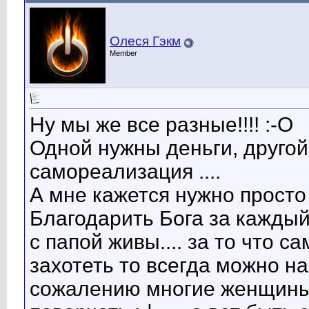
Олеся Гэкм
Member
Ну мы же все разные!!!! :-O
Одной нужны деньги, другой -
самореализация ....
А мне кажется нужно просто 
Благодарить Бога за каждый 
с папой живы.... за то что са
захотеть то всегда можно н
сожалению многие женщины 