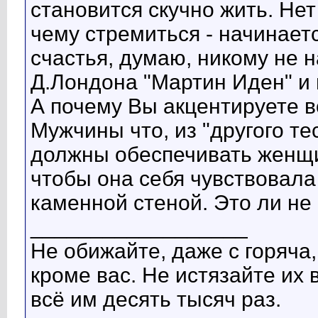
становится скучно жить. Нет 
чему стремиться - начинаетс
счастья, думаю, никому не 
Д.Лондона "Мартин Иден" и 
А почему Вы акцентируете 
Мужчины что, из "другого т
должны обеспечивать женщин
чтобы она себя чувствовала 
каменной стеной. Это ли не
__________________
Не обижайте, даже с горяча
кроме вас. Не истязайте их
всё им десять тысяч раз.