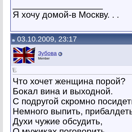
__________________
Я хочу домой-в Москву. . .
03.10.2009, 23:17
Зубова
Member
Что хочет женщина порой?
Бокал вина и выходной.
С подругой скромно посидет
Немного выпить, прибалдеть
Духи чужие обсудить,
О мужиках поговорить.