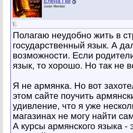
Елена Гки
Junior Member
Полагаю неудобно жить в ст
государственный язык. А дал
возможности. Если родител
язык, то хорошо. Но так не в
Я не армянка. Но вот захот
этом сайте поучить армянск
удивление, что я уже нескол
магазинах не могу найти са
А курсы армянского языка - 