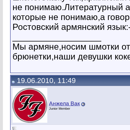
не понимаю.Литературный а
которые не понимаю,а говор
Ростовский армянский язык:
__________________
Мы армяне,носим шмотки о
брюнетки,наши девушки коке
19.06.2010, 11:49
Анжела Вак
Junior Member