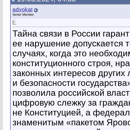
advokat
Senior Member
Тайна связи в России гаран
ее нарушение допускается 
случаях, когда это необход
конституционного строя, нра
законных интересов других 
и безопасности государства»
позволила российской влас
цифровую слежку за гражда
не Конституцией, а федерал
знаменитым «пакетом Ярово