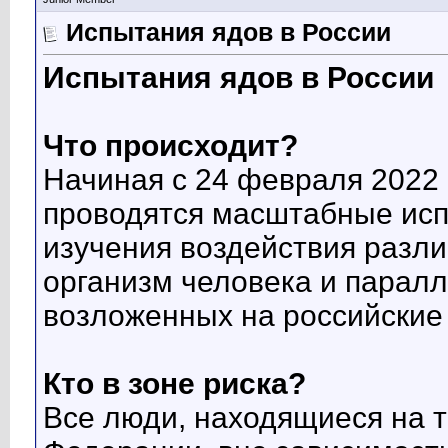
Испытания ядов в России
Испытания ядов в России
Что происходит?
Начиная с 24 февраля 2022 
проводятся масштабные исп
изучения воздействия разл
организм человека и паралл
возложенных на российские
Кто в зоне риска?
Все люди, находящиеся на 