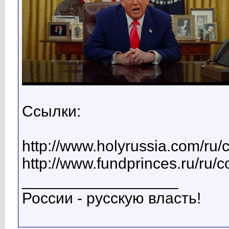
Ссылки:
http://www.holyrussia.com/ru/
http://www.fundprinces.ru/ru/
__________________
России - русскую власть!