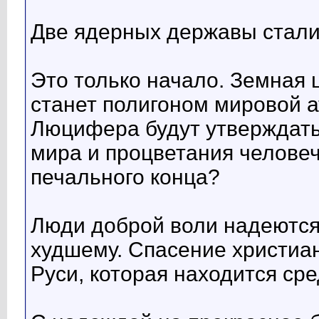
Две ядерных державы стали
Это только начало. Земная
станет полигоном мировой 
Люцифера будут утверждать,
мира и процветания человеч
печального конца?
Люди доброй воли надеются 
худшему. Спасение христиан
Руси, которая находится сре