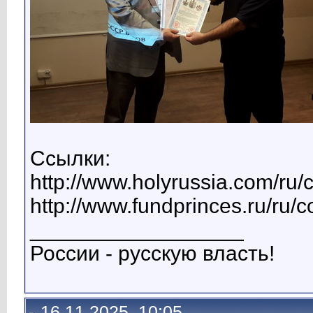
Ссылки:
http://www.holyrussia.com/ru/
http://www.fundprinces.ru/ru/
__________________
России - русскую власть!
16.11.2025, 10:05