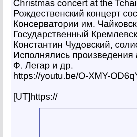
Christmas concert at the Tcha
Рождественский концерт сос
Консерватории им. Чайковск
Государственный Кремлевск
Константин Чудовский, соли
Исполнялись произведения а
Ф. Легар и др.
https://youtu.be/O-XMY-OD6q
[UT]https://