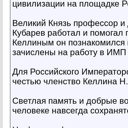
цивилизации на площадке Р
Великий Князь профессор и 
Кубарев работал и помогал п
Келлиным он познакомился в
зачислены на работу в ИМП
Для Российского Император
честью членство Келлина Н.
Светлая память и добрые в
человеке навсегда сохранят