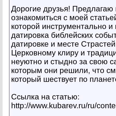
Дорогие друзья! Предлагаю 
ознакомиться с моей статьей
которой инструментально и
датировка библейских событ
датировке и месте Страстей
Церковному клиру и традиц
неуютно и стыдно за свою с
которым они решили, что см
который шествует по планете
Ссылка на статью:
http://www.kubarev.ru/ru/cont