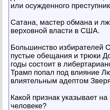
или осужденного преступник
Сатана, мастер обмана и лж
верховной власти в США.
Большинство избирателей 
пустые обещания и трюки Д
годы состоит в либертариан
Трамп попал под влияние Л
влиятельным адептом Зверя
Какой признак указывает на
человеке?