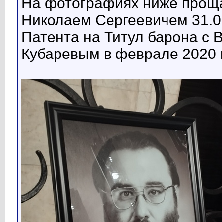
На фотографиях ниже прощ
Николаем Сергеевичем 31.0
Патента на Титул барона с
Кубаревым в феврале 2020 