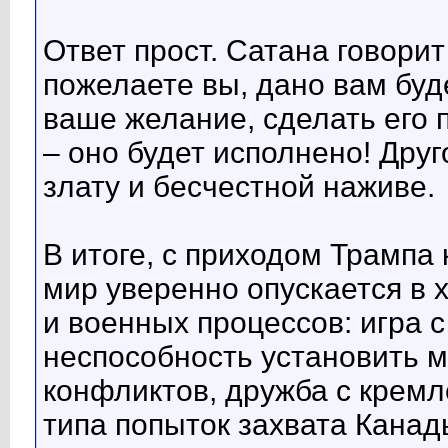
Ответ прост. Сатана говорит
пожелаете вы, дано вам буд
ваше желание, сделать его 
– оно будет исполнено! Дру
злату и бесчестной наживе.
В итоге, с приходом Трампа
мир уверенно опускается в 
и военных процессов: игра 
неспособность установить м
конфликтов, дружба с крем
типа попыток захвата Канад