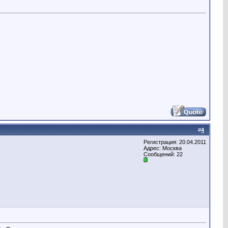
#
4
Регистрация: 20.04.2011
Адрес: Москва
Сообщений: 22