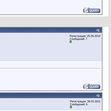
#
2
Регистрация: 25.09.2010
Сообщений: 7
#
3
Регистрация: 30.03.2011
Сообщений: 6