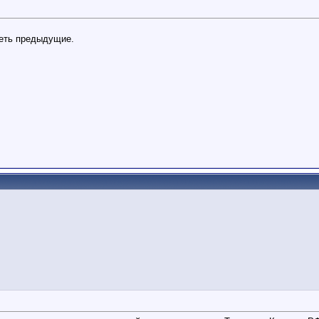
реть предыдущие.