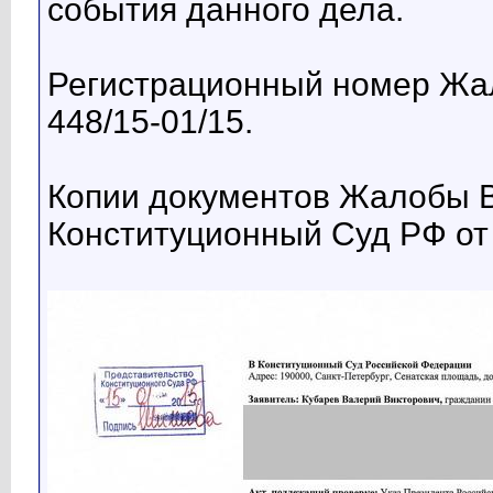
события данного дела.
Регистрационный номер Жа
448/15-01/15.
Копии документов Жалобы В
Конституционный Суд РФ от 