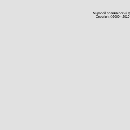
Мировой политический фор
Copyright ©2000 - 2010,