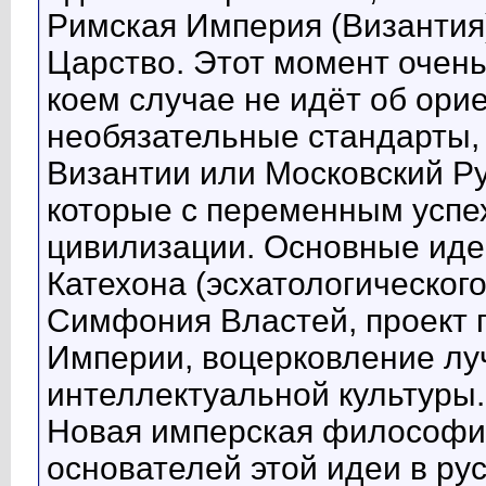
Римская Империя (Византия
Царство. Этот момент очень
коем случае не идёт об ори
необязательные стандарты,
Византии или Московский Рус
которые с переменным успе
цивилизации. Основные иде
Катехона (эсхатологического
Симфония Властей, проект 
Империи, воцерковление лу
интеллектуальной культуры.
Новая имперская философия
основателей этой идеи в ру