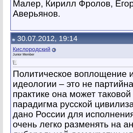
Малер, Кирилл Фролов, Его
Аверьянов.
30.07.2012, 19:14
Кислородский
Junior Member
Политическое воплощение 
идеологии – это не партийн
практике она может таковой
парадигма русской цивилиза
дано России для исполнения
очень легко разменять на а