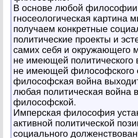
В основе любой философии 
гносеологическая картина м
получаем конкретные социа
политические проекты и эст
самих себя и окружающего 
не имеющей политического в
не имеющей философского о
философская война выходи
любая политическая война в
философской.
Имперская философия уста
активной политической пози
социального долженствован