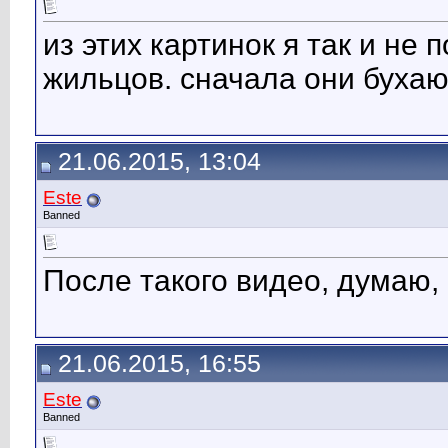
из этих картинок я так и не
жильцов. сначала они бухаю
21.06.2015, 13:04
Este
Banned
После такого видео, думаю,
21.06.2015, 16:55
Este
Banned