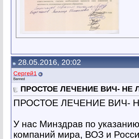
28.05.2016, 20:02
Сергей1
Banned
ПРОСТОЕ ЛЕЧЕНИЕ ВИЧ- НЕ 
ПРОСТОЕ ЛЕЧЕНИЕ ВИЧ- Н
У нас Минздрав по указани
компаний мира, ВОЗ и Росс