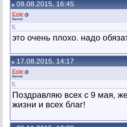
09.08.2015, 16:45
Este
Banned
это очень плохо. надо обяз
17.08.2015, 14:17
Este
Banned
Поздравляю всех с 9 мая, ж
жизни и всех благ!