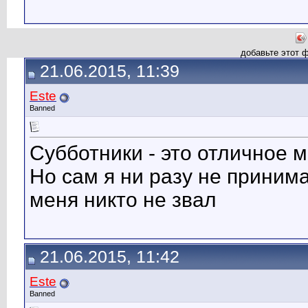
добавьте этот 
21.06.2015, 11:39
Este
Banned
Субботники - это отличное 
Но сам я ни разу не приним
меня никто не звал
21.06.2015, 11:42
Este
Banned