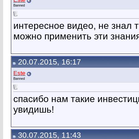
Banned
интересное видео, не знал 
можно применить эти знания
20.07.2015, 16:17
Este
Banned
спасибо нам такие инвестиц
увидишь!
30.07.2015, 11:43