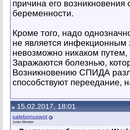
причина его возникновения с
беременности.
Кроме того, надо однозначн
не является инфекционным 
невозможно никаком путем, в
Заражаются болезнью, кото
Возникновению СПИДА разл
способствуют переедание, н
15.02.2017, 18:01
salebonuswot
Junior Member