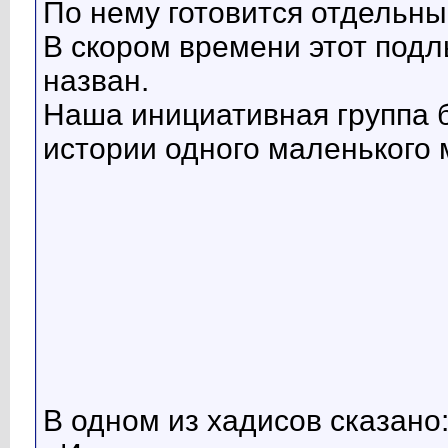
По нему готовится отдельны
В скором времени этот под
назван.
Наша инициативная группа б
истории одного маленького 
В одном из хадисов сказано