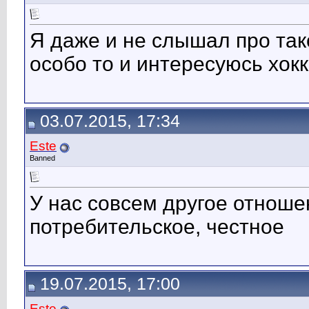
Я даже и не слышал про тако
особо то и интересуюсь хок
03.07.2015, 17:34
Este
Banned
У нас совсем другое отноше
потребительское, честное
19.07.2015, 17:00
Este