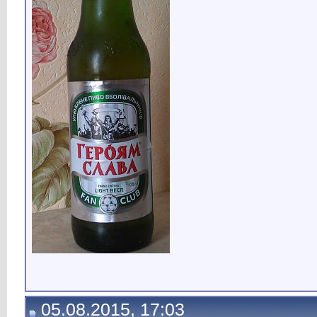
05.08.2015, 17:03