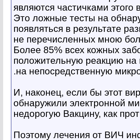
являются частичками этого 
Это ложные тесты на обнару
появляться в результате ра
не перечисленных мною бол
Более 85% всех кожных заб
положительную реакцию на 
.на непосредственную микр
И, наконец, если бы этот ви
обнаружили электронной ми
недорогую Вакцину, как про
Поэтому лечения от ВИЧ инф