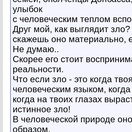
улыбок
с человеческим теплом всп
Друг мой, как выглядит зло
скажешь оно материально, е
Не думаю..
Скорее его стоит восприним
реальности.
Что если зло - это когда тво
человеческим языком, когда
когда на твоих глазах вырас
истинное зло!
В человеческой природе он
образом.