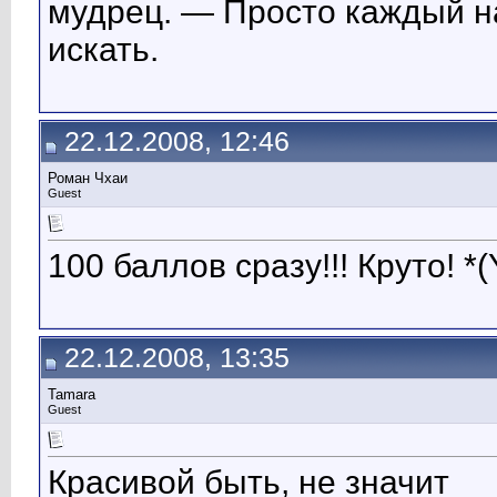
мудрец. — Просто каждый на
искать.
22.12.2008, 12:46
Роман Чхаи
Guest
100 баллов сразу!!! Круто! *(Y)
22.12.2008, 13:35
Tamara
Guest
Красивой быть, не значит