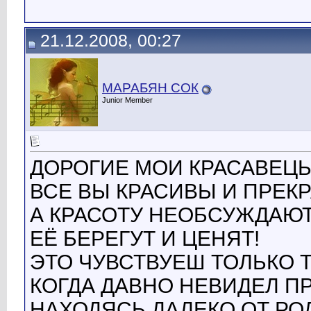
21.12.2008, 00:27
МАРАБЯН СОК
Junior Member
ДОРОГИЕ МОИ КРАСАВЕЦЫ.
ВСЕ ВЫ КРАСИВЫ И ПРЕК
А КРАСОТУ НЕОБСУЖДАЮТ
ЕЁ БЕРЕГУТ И ЦЕНЯТ!
ЭТО ЧУВСТВУЕШ ТОЛЬКО Т
КОГДА ДАВНО НЕВИДЕЛ П
НАХОДЯСЬ ДАЛЕКО ОТ РОД