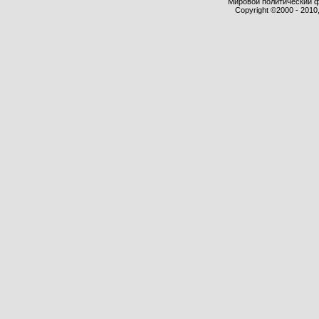
Мировой политический фор
Copyright ©2000 - 2010,