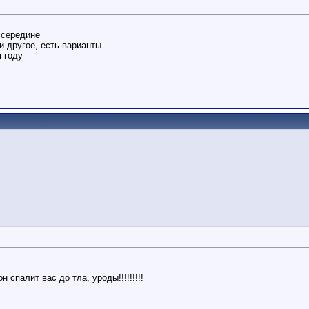
 середине
и другое, есть варианты
 году
спалит вас до тла, уроды!!!!!!!!!