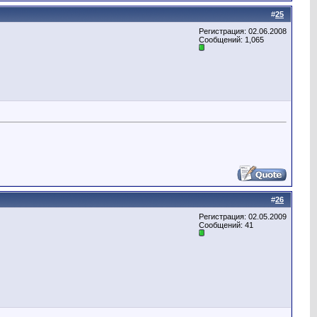
#
25
Регистрация: 02.06.2008
Сообщений: 1,065
#
26
Регистрация: 02.05.2009
Сообщений: 41