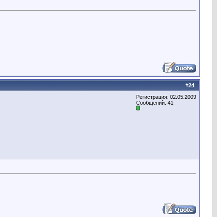
#
24
Регистрация: 02.05.2009
Сообщений: 41