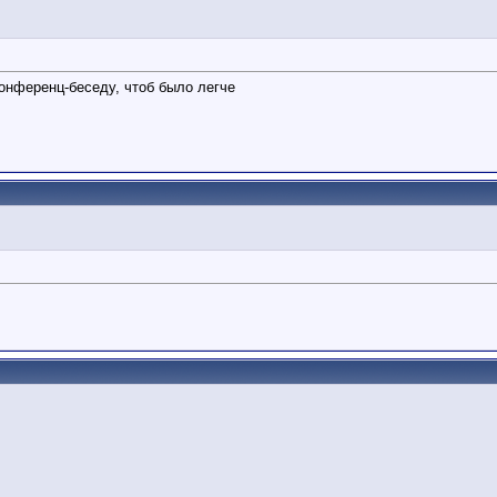
онференц-беседу, чтоб было легче