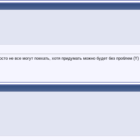
то не все могут поехать, хотя придумать можно будет без проблем (Y)