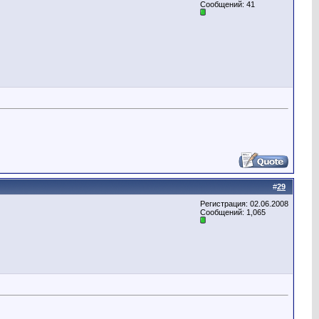
Сообщений: 41
#
29
Регистрация: 02.06.2008
Сообщений: 1,065