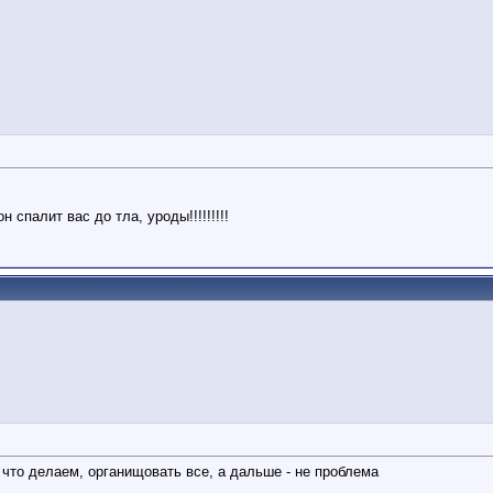
спалит вас до тла, уроды!!!!!!!!!
 что делаем, органищовать все, а дальше - не проблема