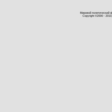
Мировой политический фор
Copyright ©2000 - 2010,