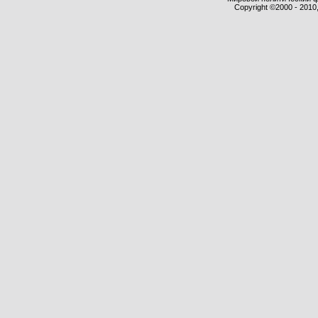
Copyright ©2000 - 2010,