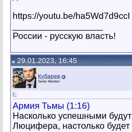
https://youtu.be/ha5Wd7d9ccI
__________________
России - русскую власть!
29.01.2023, 16:45
Кубарев
Senior Member
Армия Тьмы (1:16)
Насколько успешными будут
Люцифера, настолько будет