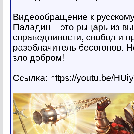
Видеообращение к русскому
Паладин – это рыцарь из вы
справедливости, свобод и п
разоблачитель бесогонов. Н
зло добром!
Ссылка: https://youtu.be/HU