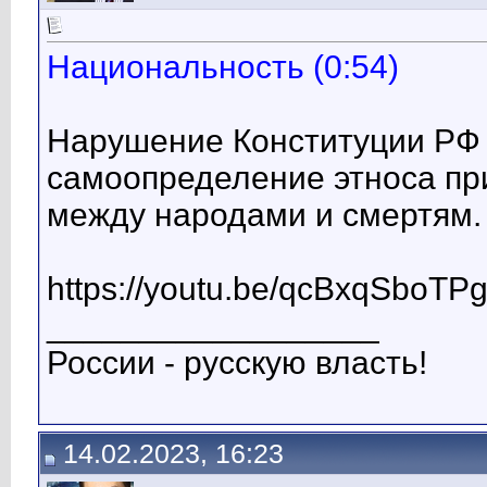
Национальность (0:54)
Нарушение Конституции РФ 
самоопределение этноса пр
между народами и смертям.
https://youtu.be/qcBxqSboTP
__________________
России - русскую власть!
14.02.2023, 16:23