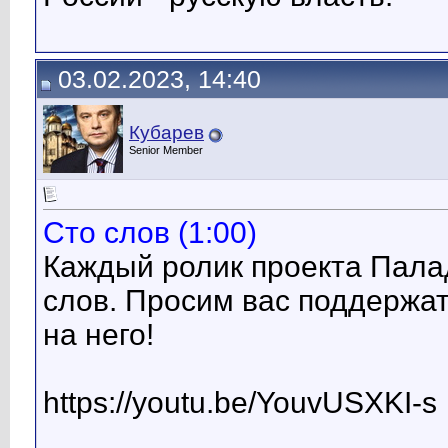
03.02.2023, 14:40
Кубарев
Senior Member
Сто слов (1:00)
Каждый ролик проекта Палад
слов. Просим вас поддержат
на него!
https://youtu.be/YouvUSXKI-s
__________________