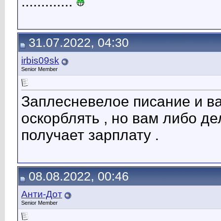
.............
31.07.2022, 04:30
irbis09sk
Senior Member
Заплесневелое писание и ва
оскорблять , но вам либо де
получает зарплату .
08.08.2022, 00:46
Анти-Дот
Senior Member