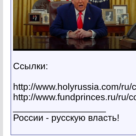
Ссылки:
http://www.holyrussia.com/ru/
http://www.fundprinces.ru/ru/
__________________
России - русскую власть!