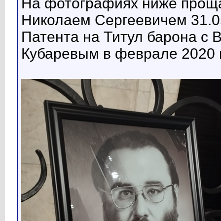
На фотографиях ниже прощ
Николаем Сергеевичем 31.0
Патента на Титул барона с
Кубаревым в феврале 2020 