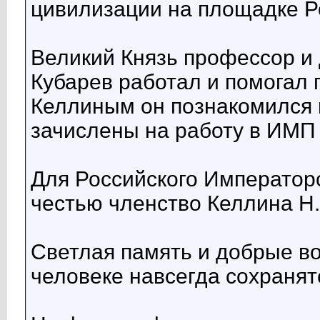
цивилизации на площадке Р
Великий Князь профессор и 
Кубарев работал и помогал п
Келлиным он познакомился в
зачислены на работу в ИМП
Для Российского Император
честью членство Келлина Н.
Светлая память и добрые в
человеке навсегда сохранят