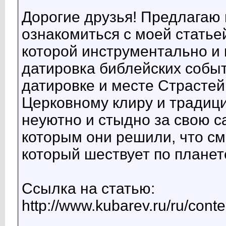
Дорогие друзья! Предлагаю 
ознакомиться с моей статьей
которой инструментально и
датировка библейских событ
датировке и месте Страстей
Церковному клиру и традиц
неуютно и стыдно за свою с
которым они решили, что см
который шествует по планете
Ссылка на статью:
http://www.kubarev.ru/ru/cont