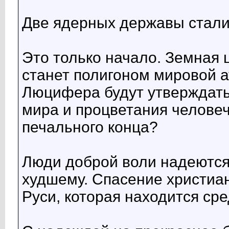
Две ядерных державы стали
Это только начало. Земная
станет полигоном мировой 
Люцифера будут утверждать,
мира и процветания человеч
печального конца?
Люди доброй воли надеются 
худшему. Спасение христиан
Руси, которая находится сре