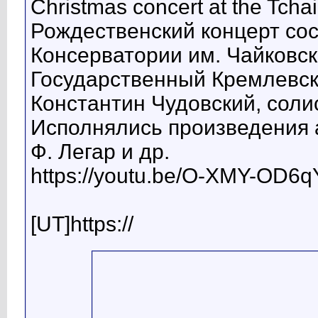
Christmas concert at the Tcha
Рождественский концерт сос
Консерватории им. Чайковск
Государственный Кремлевск
Константин Чудовский, соли
Исполнялись произведения а
Ф. Легар и др.
https://youtu.be/O-XMY-OD6q
[UT]https://