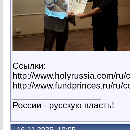
Ссылки:
http://www.holyrussia.com/ru/
http://www.fundprinces.ru/ru/
__________________
России - русскую власть!
16.11.2025, 10:05