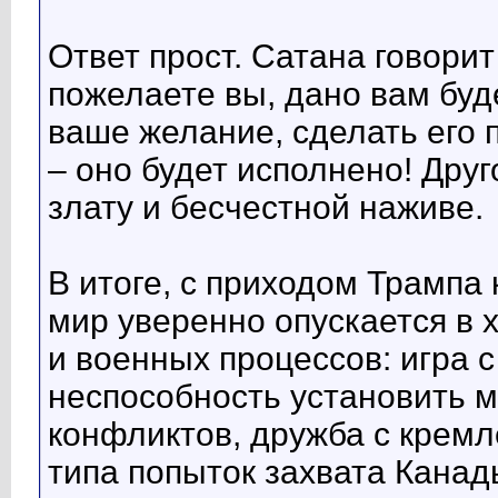
Ответ прост. Сатана говорит
пожелаете вы, дано вам буд
ваше желание, сделать его 
– оно будет исполнено! Дру
злату и бесчестной наживе.
В итоге, с приходом Трампа
мир уверенно опускается в 
и военных процессов: игра 
неспособность установить м
конфликтов, дружба с крем
типа попыток захвата Канад