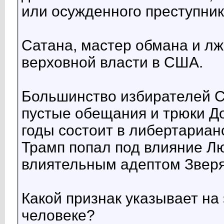
или осужденного преступник
Сатана, мастер обмана и лж
верховной власти в США.
Большинство избирателей 
пустые обещания и трюки Д
годы состоит в либертариан
Трамп попал под влияние Л
влиятельным адептом Зверя
Какой признак указывает на
человеке?