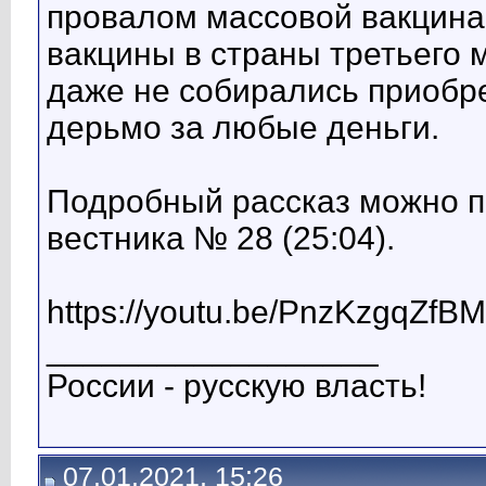
провалом массовой вакцина
вакцины в страны третьего 
даже не собирались приобр
дерьмо за любые деньги.
Подробный рассказ можно п
вестника № 28 (25:04).
https://youtu.be/PnzKzgqZfBM
__________________
России - русскую власть!
07.01.2021, 15:26