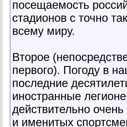
посещаемость росси
стадионов с точно та
всему миру.
Второе (непосредств
первого). Погоду в н
последние десятилет
иностранные легионе
действительно очень
и именитых спортсме