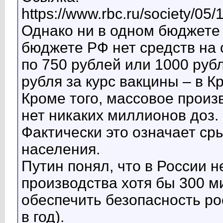
https://www.rbc.ru/society/0
Однако ни в одном бюджете
бюджете РФ нет средств на
по 750 рублей или 1000 рубл
рубля за курс вакцины – в К
Кроме того, массовое произ
нет никаких миллионов доз.
Фактически это означает ср
населения.
Путин понял, что в России 
производства хотя бы 300 м
обеспечить безопасность ро
в год).