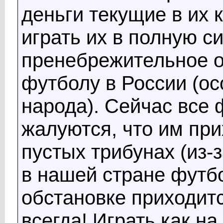
деньги текущие в их 
играть их в полную си
пренебрежительное 
футболу в России (ос
народа). Сейчас все
жалуются, что им при
пустых трибунах (из-
в нашей стране футб
обстановке приходит
всегда! Играть как на