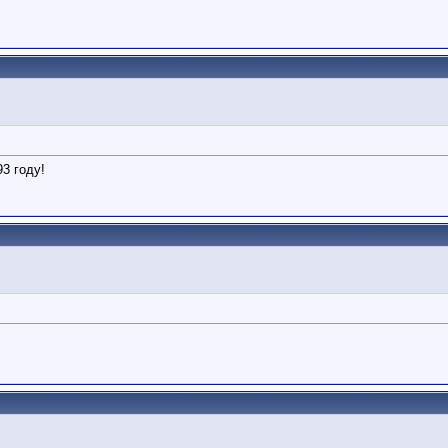
3 году!