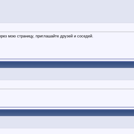
рез мою страницу, приглашайте друзей и соседей.