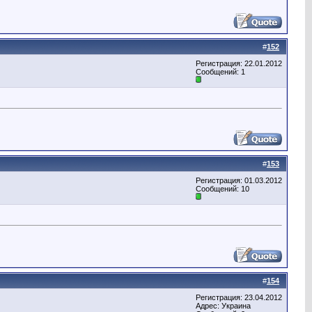
#
152
Регистрация: 22.01.2012
Сообщений: 1
#
153
Регистрация: 01.03.2012
Сообщений: 10
#
154
Регистрация: 23.04.2012
Адрес: Украина