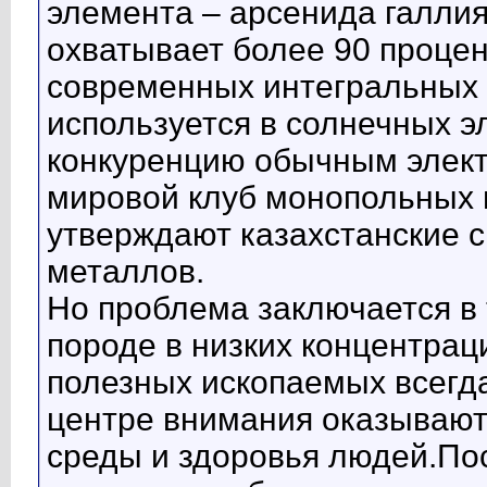
элемента – арсенида галлия
охватывает более 90 проце
современных интегральных 
используется в солнечных э
конкуренцию обычным элект
мировой клуб монопольных 
утверждают казахстанские с
металлов.
Но проблема заключается в 
породе в низких концентрац
полезных ископаемых всегда
центре внимания оказывают
среды и здоровья людей.По