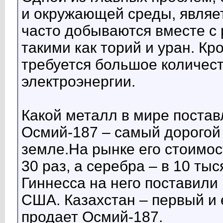
и окружающей среды, являет
часто добываются вместе с
такими как торий и уран. Кр
требуется большое количес
электроэнергии.
Какой металл в мире постав
Осмий-187 – самый дорогой
земле.На рынке его стоимос
30 раз, а серебра – в 10 тыс
Гиннесса на него поставили
США. Казахстан – первый и 
продает Осмий-187.