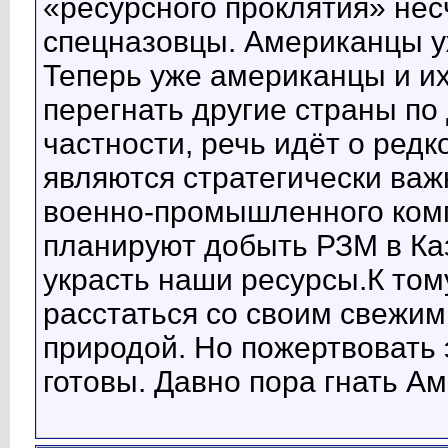
«ресурсного проклятия» нес
спецназовцы. Американцы уж
Теперь уже американцы и их
перегнать другие страны по
частности, речь идёт о ред
являются стратегически важ
военно-промышленного ком
планируют добыть РЗМ в Каз
украсть наши ресурсы.К то
расстаться со своим свежим
природой. Но пожертвовать 
готовы. Давно пора гнать Ам