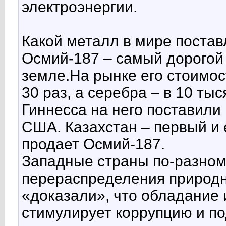
электроэнергии.
Какой металл в мире постав
Осмий-187 – самый дорогой
земле.На рынке его стоимос
30 раз, а серебра – в 10 тыс
Гиннесса на него поставили
США. Казахстан – первый и 
продает Осмий-187.
Западные страны по-разному
перераспределения природн
«доказали», что обладание
стимулирует коррупцию и п