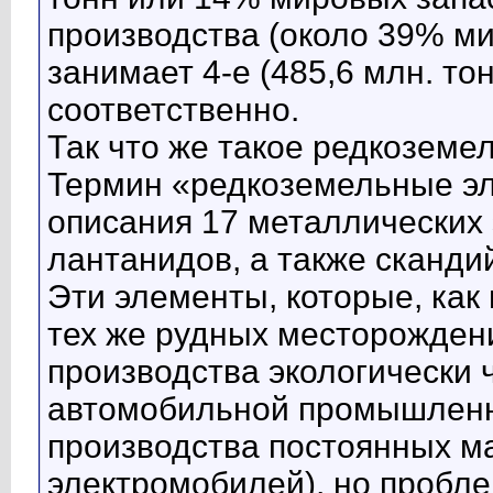
производства (около 39% ми
занимает 4-е (485,6 млн. тон
соответственно.
Так что же такое редкозем
Термин «редкоземельные эл
описания 17 металлических 
лантанидов, а также скандий
Эти элементы, которые, как 
тех же рудных месторожден
производства экологически 
автомобильной промышленно
производства постоянных ма
электромобилей), но пробле