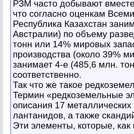
РЗМ часто добывают вместе 
что согласно оценкам Всем
Республика Казахстан заним
Австралии) по объему разве
тонн или 14% мировых запас
производства (около 39% ми
занимает 4-е (485,6 млн. тон
соответственно.
Так что же такое редкозем
Термин «редкоземельные эл
описания 17 металлических 
лантанидов, а также скандий
Эти элементы, которые, как 