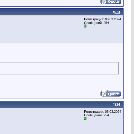
#
223
Регистрация: 06.03.2024
Сообщений: 254
#
224
Регистрация: 06.03.2024
Сообщений: 254