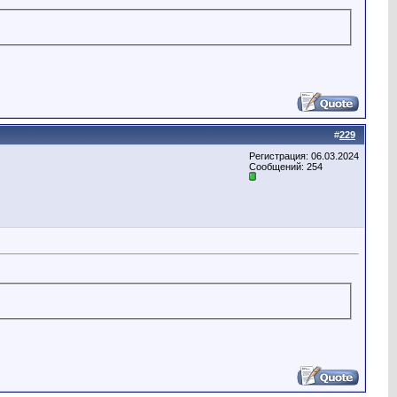
#
229
Регистрация: 06.03.2024
Сообщений: 254