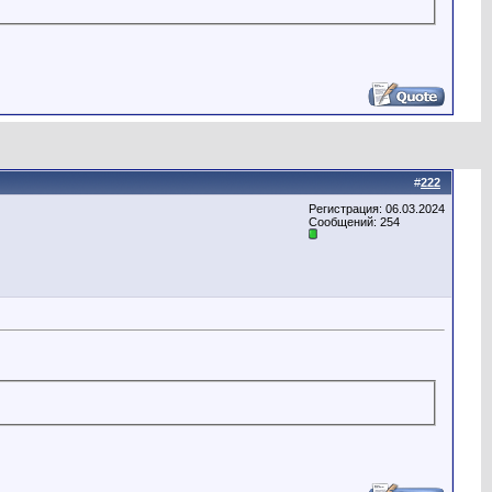
#
222
Регистрация: 06.03.2024
Сообщений: 254