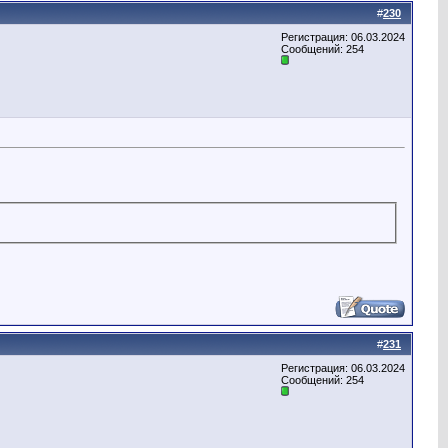
#
230
Регистрация: 06.03.2024
Сообщений: 254
#
231
Регистрация: 06.03.2024
Сообщений: 254