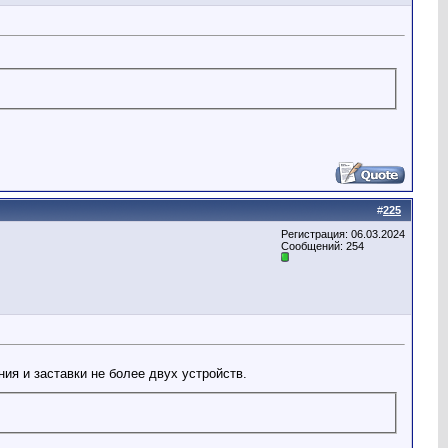
#
225
Регистрация: 06.03.2024
Сообщений: 254
ия и заставки не более двух устройств.