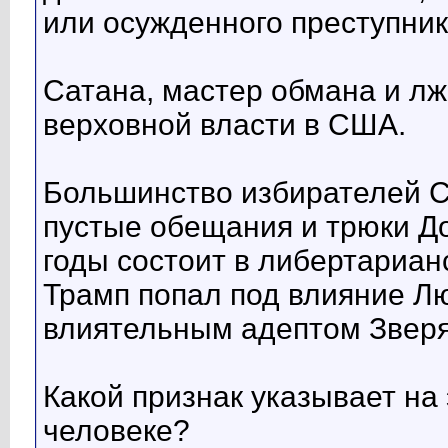
или осужденного преступник
Сатана, мастер обмана и лж
верховной власти в США.
Большинство избирателей 
пустые обещания и трюки Д
годы состоит в либертариан
Трамп попал под влияние Л
влиятельным адептом Зверя
Какой признак указывает на
человеке?