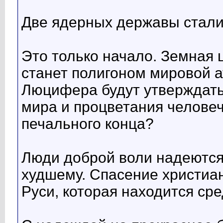
Две ядерных державы стали
Это только начало. Земная
станет полигоном мировой 
Люцифера будут утверждать,
мира и процветания человеч
печального конца?
Люди доброй воли надеются 
худшему. Спасение христиан
Руси, которая находится сре