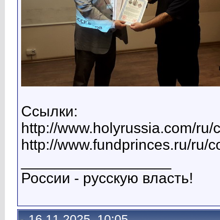
Ссылки:
http://www.holyrussia.com/ru/
http://www.fundprinces.ru/ru/
__________________
России - русскую власть!
16.11.2025, 10:05