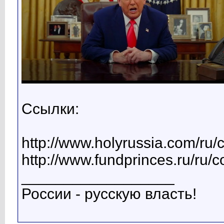
Ссылки:
http://www.holyrussia.com/ru/
http://www.fundprinces.ru/ru/
__________________
России - русскую власть!