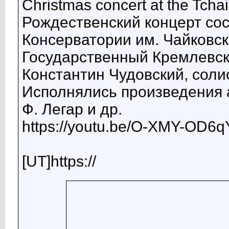
Christmas concert at the Tcha
Рождественский концерт сос
Консерватории им. Чайковск
Государственный Кремлевск
Константин Чудовский, соли
Исполнялись произведения а
Ф. Легар и др.
https://youtu.be/O-XMY-OD6q
[UT]https://