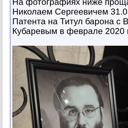
На фотографиях ниже прощ
Николаем Сергеевичем 31.0
Патента на Титул барона с
Кубаревым в феврале 2020 