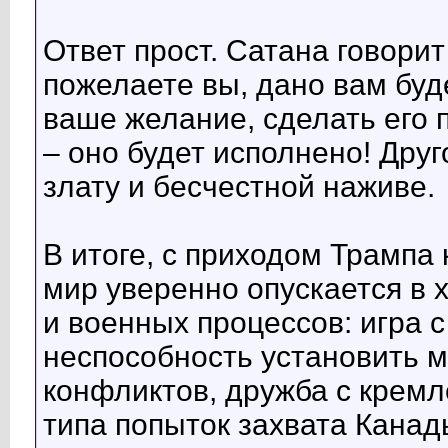
Ответ прост. Сатана говорит
пожелаете вы, дано вам буд
ваше желание, сделать его 
– оно будет исполнено! Дру
злату и бесчестной наживе.
В итоге, с приходом Трампа
мир уверенно опускается в 
и военных процессов: игра 
неспособность установить м
конфликтов, дружба с крем
типа попыток захвата Канад