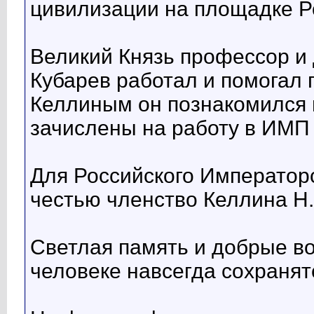
цивилизации на площадке Р
Великий Князь профессор и 
Кубарев работал и помогал п
Келлиным он познакомился в
зачислены на работу в ИМП
Для Российского Император
честью членство Келлина Н.
Светлая память и добрые в
человеке навсегда сохранят