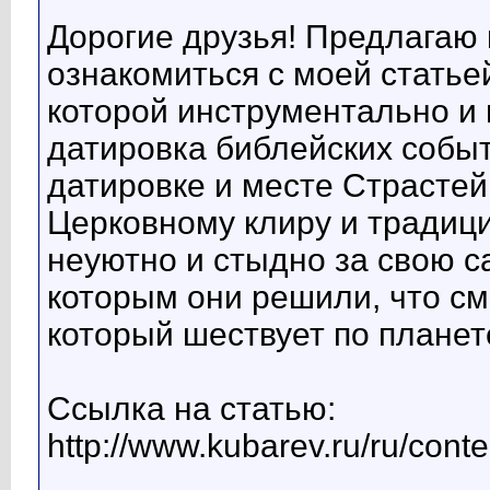
Дорогие друзья! Предлагаю 
ознакомиться с моей статьей
которой инструментально и
датировка библейских событ
датировке и месте Страстей
Церковному клиру и традиц
неуютно и стыдно за свою с
которым они решили, что см
который шествует по планете
Ссылка на статью:
http://www.kubarev.ru/ru/cont