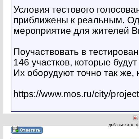
Условия тестового голосова
приближены к реальным. Одн
мероприятие для жителей В
Поучаствовать в тестирован
146 участков, которые будут
Их оборудуют точно так же, 
https://www.mos.ru/city/projec
добавьте этот 