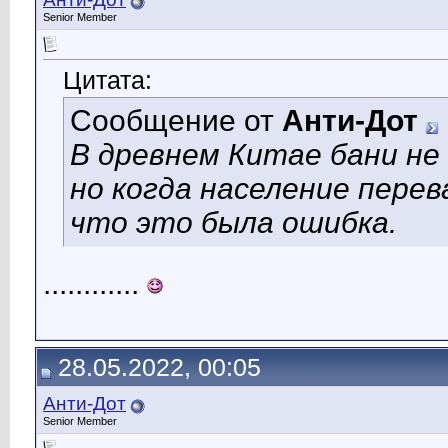
Senior Member
Цитата:
Сообщение от
Анти-Дот
В древнем Китае бани не 
но когда население перев
что это была ошибка.
............
28.05.2022, 00:05
Анти-Дот
Senior Member