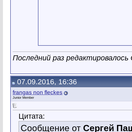
Последний раз редактировалось 
07.09.2016, 16:36
frangas non fleckes
Junior Member
Цитата:
Сообщение от
Сергей Па