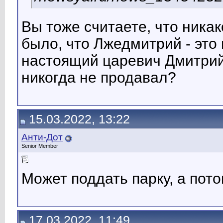
Вы тоже считаете, что никак
было, что Лжедмитрий - это 
настоящий царевич Дмитрий 
никогда не продавал?
15.03.2022, 13:22
Анти-Дот
Senior Member
Может поддать парку, а пот
17.03.2022, 11:49