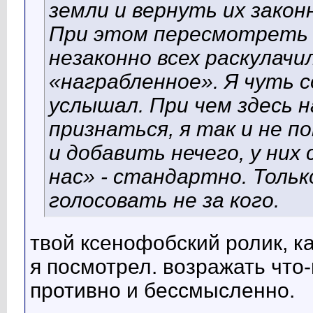
земли и вернуть их закон
При этом пересмотреть в
незаконно всех раскулачи
«награбленное». Я чуть с
услышал. При чем здесь 
признаться, я так и не 
и добавить нечего, у них 
нас» - стандартно. Тольк
голосовать не за кого.
твой ксенофобский ролик, ка
я посмотрел. возражать что
противно и бессмысленно.