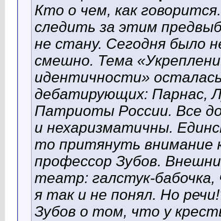
Кто о чем, как говорится.
следить за этим предвыб
не стану. Сегодня было н
смешно. Тема «Укреплени
идентичности» осталась
дебатирующих: Парнас, 
Патриоты России. Все до
и нехаризматичны. Единс
то притянуть внимание к
профессор Зубов. Внешни
театр: галстук-бабочка,
я так и не понял. Но реч
Зубов о том, что у крест