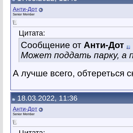
Анти-Дот
Senior Member
Цитата:
Сообщение от
Анти-Дот
Может поддать парку, а 
А лучше всего, обтереться 
18.03.2022, 11:36
Анти-Дот
Senior Member
Цитата: