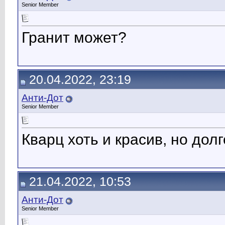
Senior Member
Гранит может?
20.04.2022, 23:19
Анти-Дот
Senior Member
Кварц хоть и красив, но дол
21.04.2022, 10:53
Анти-Дот
Senior Member