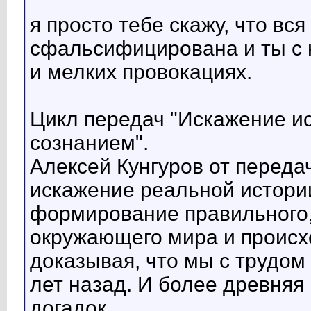
я просто тебе скажу, что вс
сфальсифицирована и ты с 
и мелких провокациях.
Цикл передач "Искажение ис
сознанием".
Алексей Кунгуров от передач
искажение реальной истории
формирование правильного,
окружающего мира и происх
доказывая, что мы с трудом
лет назад. И более древняя 
догадок....