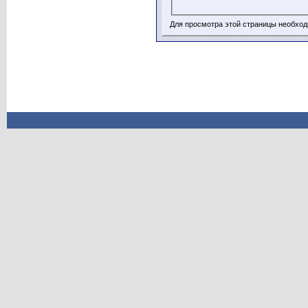
Для просмотра этой страницы необхо