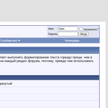
Имя
Запомнить?
Пароль
Сообщество
Календарь
ляют выполнять форматирование текста гораздо проще, чем в
на каждый раздел форума, поэтому, прежде чем использовать
ёркнутый