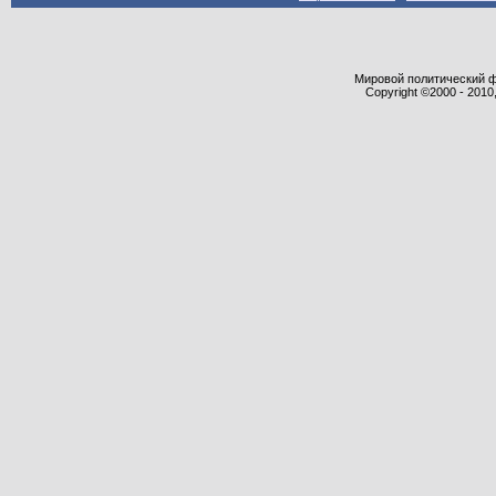
Мировой политический фор
Copyright ©2000 - 2010,