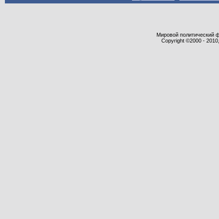
Мировой политический фор
Copyright ©2000 - 2010,