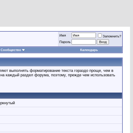
Имя
Запомнить?
Пароль
Сообщество
Календарь
ляют выполнять форматирование текста гораздо проще, чем в
на каждый раздел форума, поэтому, прежде чем использовать
ёркнутый