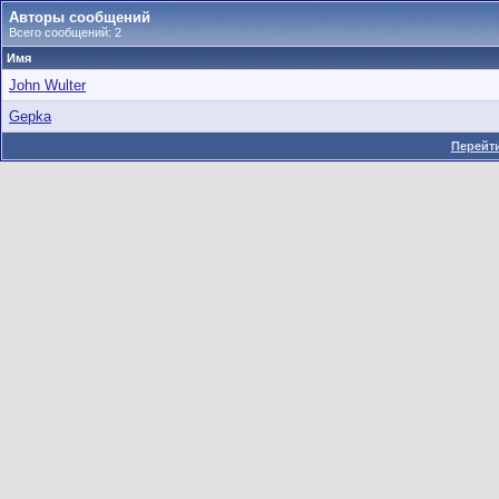
Авторы сообщений
Всего сообщений: 2
Имя
John Wulter
Gepka
Перейти