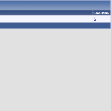
Сообщений
5