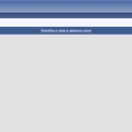
Перейти к теме и закрыть окно