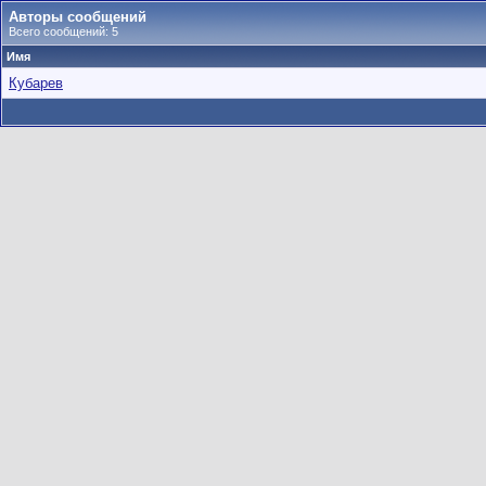
Авторы сообщений
Всего сообщений: 5
Имя
Кубарев