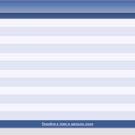
Перейти к теме и закрыть окно